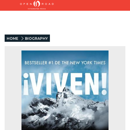
HOME
BIOGRAPHY