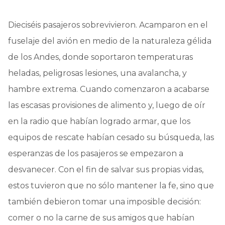
Dieciséis pasajeros sobrevivieron. Acamparon en el
fuselaje del avión en medio de la naturaleza gélida
de los Andes, donde soportaron temperaturas
heladas, peligrosas lesiones, una avalancha, y
hambre extrema. Cuando comenzaron a acabarse
las escasas provisiones de alimento y, luego de oír
en la radio que habían logrado armar, que los
equipos de rescate habían cesado su búsqueda, las
esperanzas de los pasajeros se empezaron a
desvanecer. Con el fin de salvar sus propias vidas,
estos tuvieron que no sólo mantener la fe, sino que
también debieron tomar una imposible decisión:
comer o no la carne de sus amigos que habían