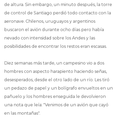
de altura. Sin embargo, un minuto después, la torre
de control de Santiago perdió todo contacto con la
aeronave. Chilenos, uruguayos y argentinos
buscaron el avión durante ocho días pero había
nevado con intensidad sobre los Andes y las
posibilidades de encontrar los restos eran escasas.
Diez semanas más tarde, un campesino vio a dos
hombres con aspecto harapiento haciendo señas,
desesperados, desde el otro lado de un río. Les tiró
un pedazo de papel y un bolígrafo envueltos en un
pañuelo y los hombres enseguida le devolvieron
una nota que leía: "Venimos de un avión que cayó
en las montañas".