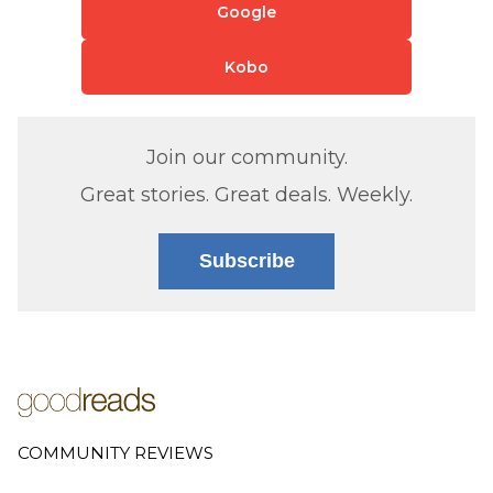
Google
Kobo
Join our community.
Great stories. Great deals. Weekly.
Subscribe
COMMUNITY REVIEWS