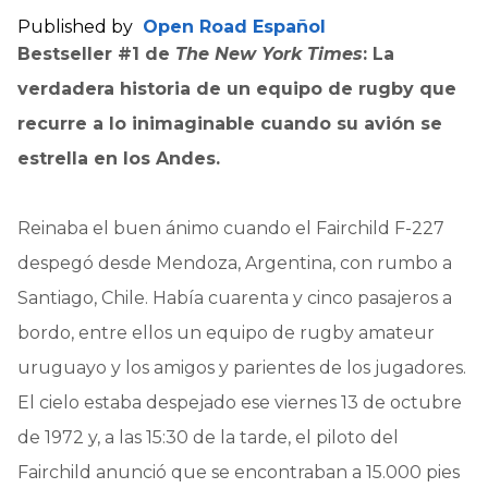
Published by
Open Road Español
Bestseller #1 de
The New York Times
: La
verdadera historia de un equipo de rugby que
recurre a lo inimaginable cuando su avión se
estrella en los Andes.
Reinaba el buen ánimo cuando el Fairchild F-227
despegó desde Mendoza, Argentina, con rumbo a
Santiago, Chile. Había cuarenta y cinco pasajeros a
bordo, entre ellos un equipo de rugby amateur
uruguayo y los amigos y parientes de los jugadores.
El cielo estaba despejado ese viernes 13 de octubre
de 1972 y, a las 15:30 de la tarde, el piloto del
Fairchild anunció que se encontraban a 15.000 pies