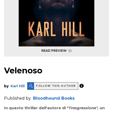
READ PREVIEW
Velenoso
by
Karl Hill
FOLLOW THIS AUTHOR
Published by
Bloodhound Books
In questo thriller dell'autore di "
Trasgressione",
un