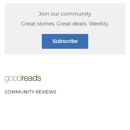
Join our community.
Great stories. Great deals. Weekly.
Subscribe
COMMUNITY REVIEWS