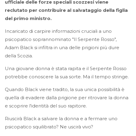
ufficiale delle forze speciali scozzesi viene
reclutato per contribuire al salvataggio della figlia
del primo ministro.
Incaricato di carpire informazioni cruciali a uno
psicopatico soprannominato "Il Serpente Rosso",
Adam Black si infiltra in una delle prigioni più dure
della Scozia.
Una giovane donna è stata rapita e il Serpente Rosso
potrebbe conoscere la sua sorte. Ma il tempo stringe.
Quando Black viene tradito, la sua unica possibilità è
quella di evadere dalla prigione per ritrovare la donna
e scoprire l'identità del suo rapitore.
Riuscirà Black a salvare la donna e a fermare uno
psicopatico squilibrato? Ne uscirà vivo?