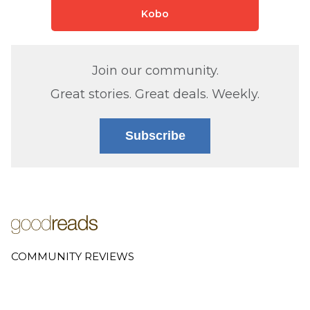
Kobo
Join our community.
Great stories. Great deals. Weekly.
Subscribe
COMMUNITY REVIEWS