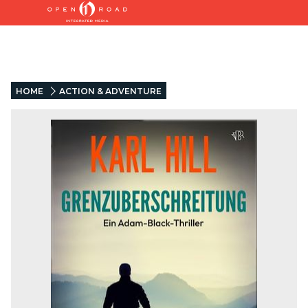
HOME
ACTION & ADVENTURE